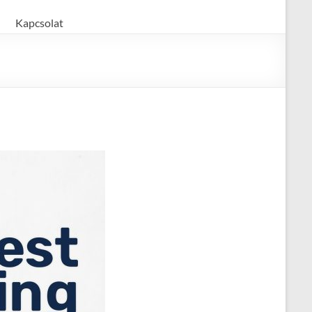
Kapcsolat