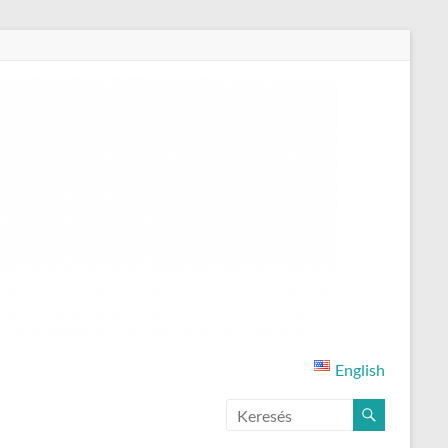
English