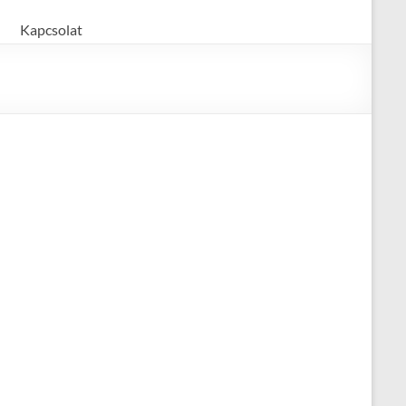
Kapcsolat