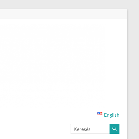
English