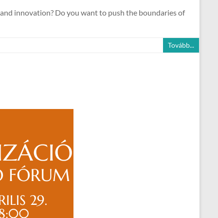
, and innovation? Do you want to push the boundaries of
Tovább...