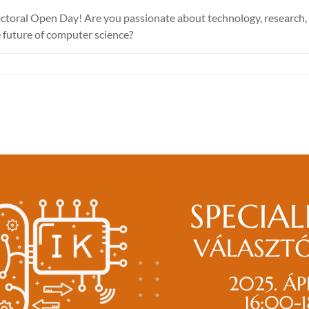
octoral Open Day! Are you passionate about technology, research
 future of computer science?