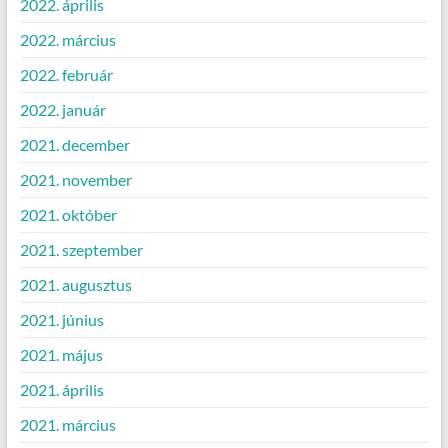
2022. április
2022. március
2022. február
2022. január
2021. december
2021. november
2021. október
2021. szeptember
2021. augusztus
2021. június
2021. május
2021. április
2021. március