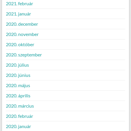
2021. február
2021. január
2020. december
2020. november
2020. október
2020. szeptember
2020. július
2020. június
2020. május
2020. április
2020. március
2020. február
2020. január