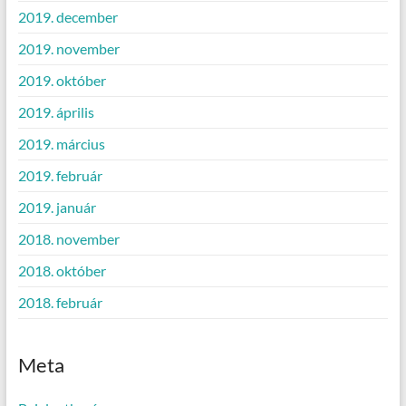
2019. december
2019. november
2019. október
2019. április
2019. március
2019. február
2019. január
2018. november
2018. október
2018. február
Meta