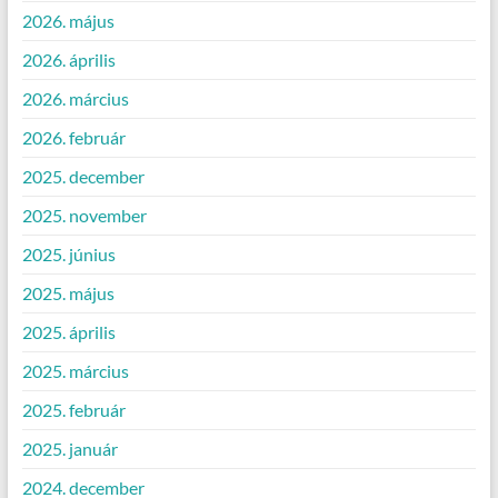
2026. május
2026. április
2026. március
2026. február
2025. december
2025. november
2025. június
2025. május
2025. április
2025. március
2025. február
2025. január
2024. december