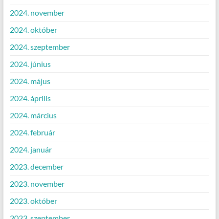
2024. november
2024. október
2024. szeptember
2024. június
2024. május
2024. április
2024. március
2024. február
2024. január
2023. december
2023. november
2023. október
2023. szeptember