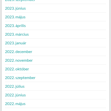
2023. június
2023. május
2023. április
2023. március
2023. január
2022. december
2022. november
2022. október
2022. szeptember
2022. július
2022. június
2022. május