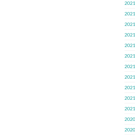
2021
2021
2021
2021
2021
2021.
2021
2021.
2021
2021
2021
2020
2020