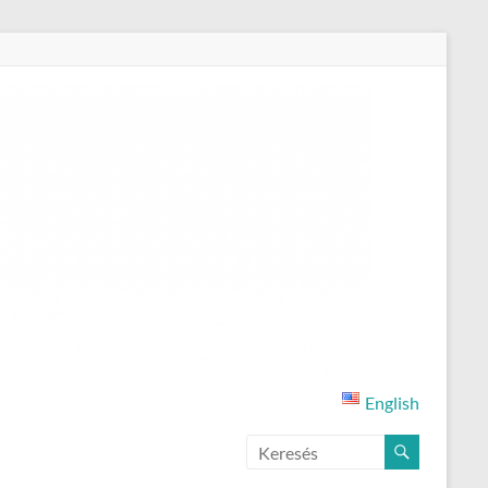
English