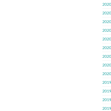
2020
2020
2020.
2020.
2020
2020.
2020
2020
2020
2019
2019
2019
2019.