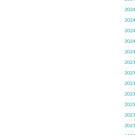
2024
2024.
2024
2024
2024
2023
2023
2023
2023
2023.
2023
2023.