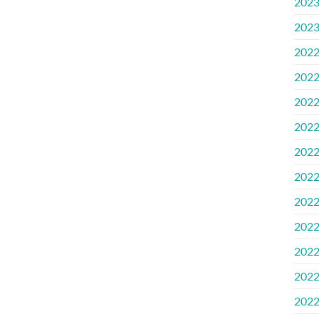
2023
2023
2022
2022
2022
2022
2022.
2022.
2022
2022.
2022
2022
2022