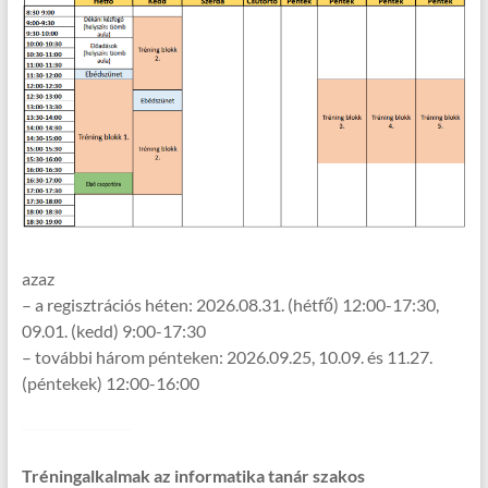
azaz
– a regisztrációs héten: 2026.08.31. (hétfő) 12:00-17:30,
09.01. (kedd) 9:00-17:30
– további három pénteken: 2026.09.25, 10.09. és 11.27.
(péntekek) 12:00-16:00
Tréningalkalmak az informatika tanár szakos