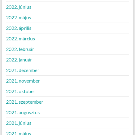
2022. június
2022. május
2022. április
2022. március
2022. február
2022. január
2021. december
2021. november
2021. október
2021. szeptember
2021. augusztus
2021. június
2021. május