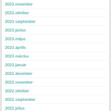
2023. november
2023. október
2023. szeptember
2023. június
2023. május
2023. április
2023. március
2023. január
2022. december
2022. november
2022. október
2022. szeptember
2022. július