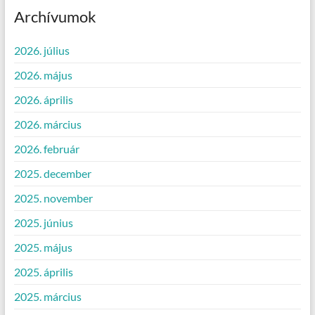
Archívumok
2026. július
2026. május
2026. április
2026. március
2026. február
2025. december
2025. november
2025. június
2025. május
2025. április
2025. március