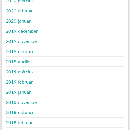
2020. március
2020. február
2020. január
2019. december
2019. november
2019. október
2019. április
2019. március
2019. február
2019. január
2018. november
2018. október
2018. február