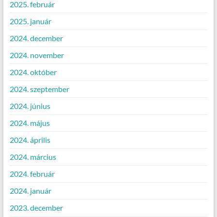
2025. február
2025. január
2024. december
2024. november
2024. október
2024. szeptember
2024. június
2024. május
2024. április
2024. március
2024. február
2024. január
2023. december