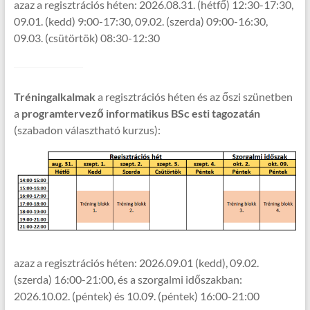
azaz a regisztrációs héten: 2026.08.31. (hétfő) 12:30-17:30,
09.01. (kedd) 9:00-17:30, 09.02. (szerda) 09:00-16:30,
09.03. (csütörtök) 08:30-12:30
Tréningalkalmak
a regisztrációs héten és az őszi szünetben
a
programtervező informatikus BSc esti tagozatán
(szabadon választható kurzus):
azaz a regisztrációs héten: 2026.09.01 (kedd), 09.02.
(szerda) 16:00-21:00, és a szorgalmi időszakban:
2026.10.02. (péntek) és 10.09. (péntek) 16:00-21:00