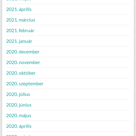
2021. április
2021. március
2021. február
2021. január
2020. december
2020. november
2020. október
2020. szeptember
2020. július
2020. június
2020. május
2020. április