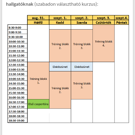
hallgatóknak
(szabadon választható kurzus):