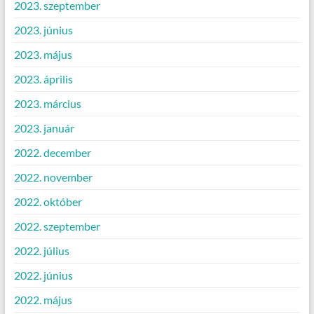
2023. szeptember
2023. június
2023. május
2023. április
2023. március
2023. január
2022. december
2022. november
2022. október
2022. szeptember
2022. július
2022. június
2022. május