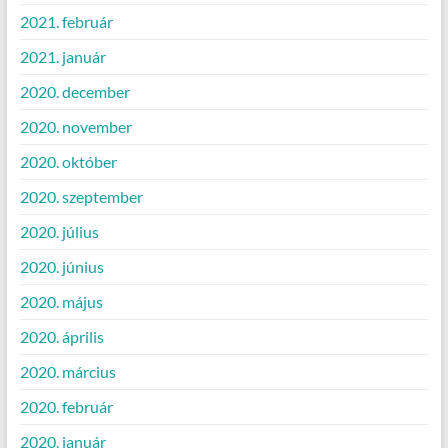
2021. február
2021. január
2020. december
2020. november
2020. október
2020. szeptember
2020. július
2020. június
2020. május
2020. április
2020. március
2020. február
2020. január