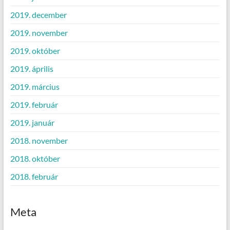
2019. december
2019. november
2019. október
2019. április
2019. március
2019. február
2019. január
2018. november
2018. október
2018. február
Meta