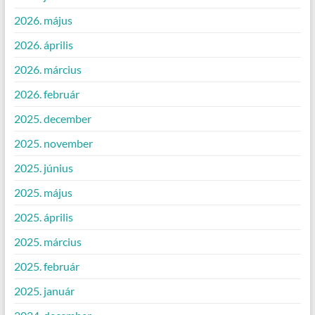
2026. május
2026. április
2026. március
2026. február
2025. december
2025. november
2025. június
2025. május
2025. április
2025. március
2025. február
2025. január