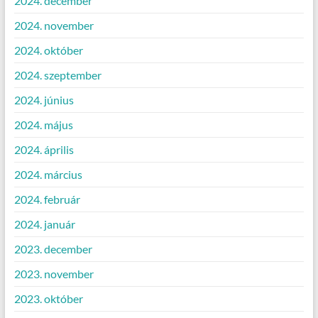
2024. december
2024. november
2024. október
2024. szeptember
2024. június
2024. május
2024. április
2024. március
2024. február
2024. január
2023. december
2023. november
2023. október