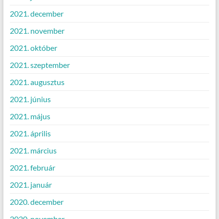
2021. december
2021. november
2021. október
2021. szeptember
2021. augusztus
2021. június
2021. május
2021. április
2021. március
2021. február
2021. január
2020. december
2020. november