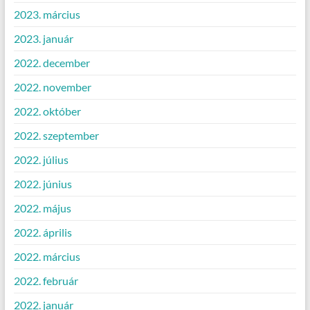
2023. március
2023. január
2022. december
2022. november
2022. október
2022. szeptember
2022. július
2022. június
2022. május
2022. április
2022. március
2022. február
2022. január