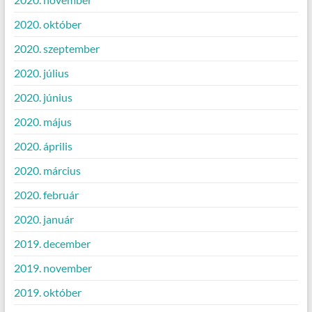
2020. október
2020. szeptember
2020. július
2020. június
2020. május
2020. április
2020. március
2020. február
2020. január
2019. december
2019. november
2019. október