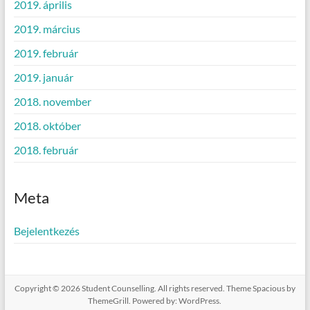
2019. április
2019. március
2019. február
2019. január
2018. november
2018. október
2018. február
Meta
Bejelentkezés
Copyright © 2026
Student Counselling
. All rights reserved. Theme
Spacious
by
ThemeGrill. Powered by:
WordPress
.