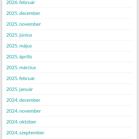
2026. február
2025. december
2025. november
2025. június
2025. május
2025. április
2025. március
2025. február
2025. január
2024. december
2024. november
2024. október
2024. szeptember