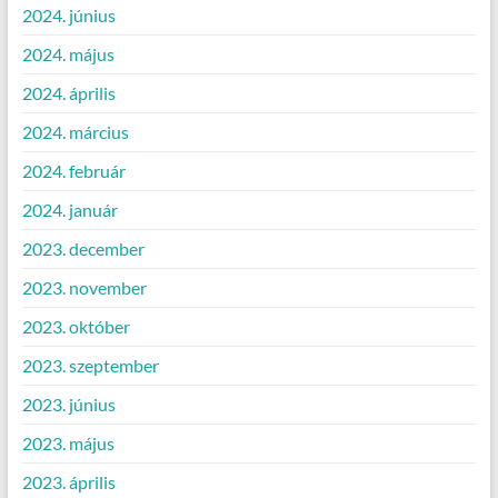
2024. június
2024. május
2024. április
2024. március
2024. február
2024. január
2023. december
2023. november
2023. október
2023. szeptember
2023. június
2023. május
2023. április