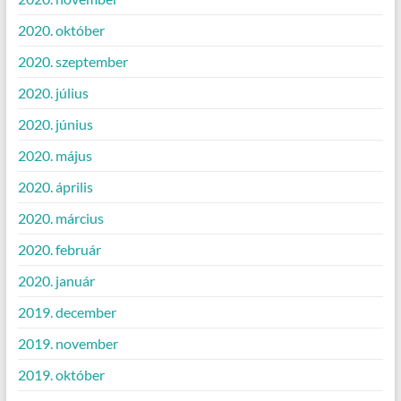
2020. október
2020. szeptember
2020. július
2020. június
2020. május
2020. április
2020. március
2020. február
2020. január
2019. december
2019. november
2019. október