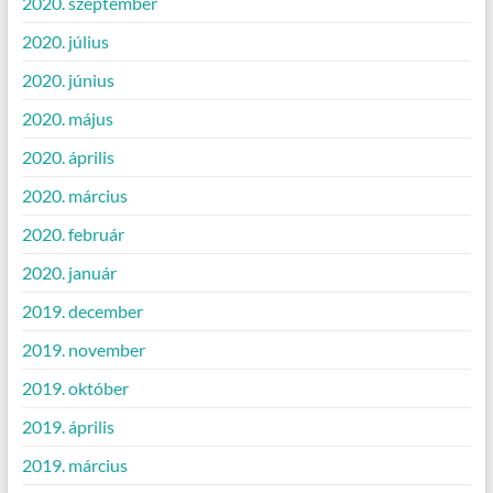
2020. szeptember
2020. július
2020. június
2020. május
2020. április
2020. március
2020. február
2020. január
2019. december
2019. november
2019. október
2019. április
2019. március