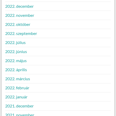
2022. december
2022. november
2022. október
2022. szeptember
2022. július
2022. június
2022. május
2022. április
2022. március
2022. február
2022. január
2021. december
2021. november