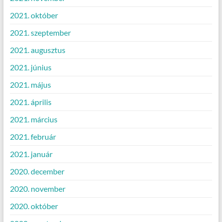
2021. október
2021. szeptember
2021. augusztus
2021. június
2021. május
2021. április
2021. március
2021. február
2021. január
2020. december
2020. november
2020. október