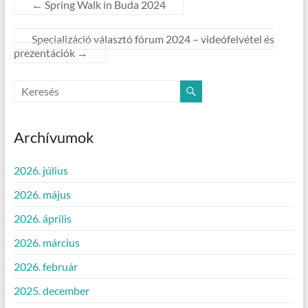
←
Spring Walk in Buda 2024
Specializáció választó fórum 2024 – videófelvétel és
prezentációk
→
Archívumok
2026. július
2026. május
2026. április
2026. március
2026. február
2025. december