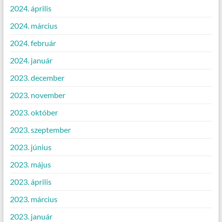
2024. április
2024. március
2024. február
2024. január
2023. december
2023. november
2023. október
2023. szeptember
2023. június
2023. május
2023. április
2023. március
2023. január