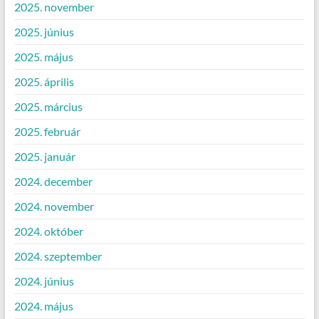
2025. november
2025. június
2025. május
2025. április
2025. március
2025. február
2025. január
2024. december
2024. november
2024. október
2024. szeptember
2024. június
2024. május