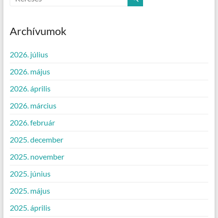
Archívumok
2026. július
2026. május
2026. április
2026. március
2026. február
2025. december
2025. november
2025. június
2025. május
2025. április