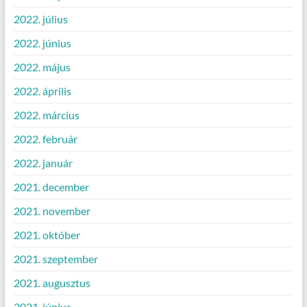
2022. július
2022. június
2022. május
2022. április
2022. március
2022. február
2022. január
2021. december
2021. november
2021. október
2021. szeptember
2021. augusztus
2021. június