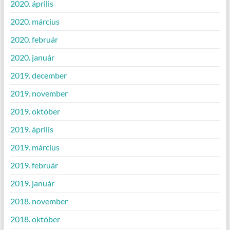
2020. április
2020. március
2020. február
2020. január
2019. december
2019. november
2019. október
2019. április
2019. március
2019. február
2019. január
2018. november
2018. október