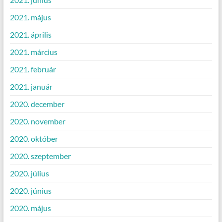
2021. május
2021. április
2021. március
2021. február
2021. január
2020. december
2020. november
2020. október
2020. szeptember
2020. július
2020. június
2020. május