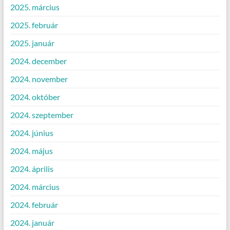
2025. március
2025. február
2025. január
2024. december
2024. november
2024. október
2024. szeptember
2024. június
2024. május
2024. április
2024. március
2024. február
2024. január