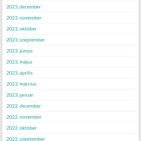
2023. december
2023. november
2023. október
2023. szeptember
2023. június
2023. május
2023. április
2023. március
2023. január
2022. december
2022. november
2022. október
2022. szeptember