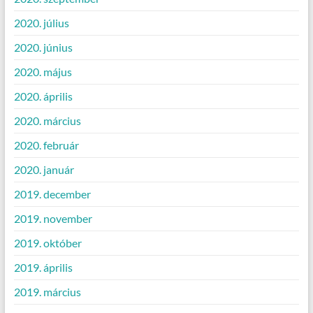
2020. július
2020. június
2020. május
2020. április
2020. március
2020. február
2020. január
2019. december
2019. november
2019. október
2019. április
2019. március