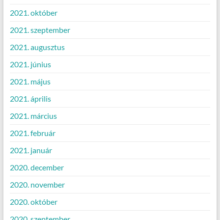
2021. október
2021. szeptember
2021. augusztus
2021. június
2021. május
2021. április
2021. március
2021. február
2021. január
2020. december
2020. november
2020. október
2020. szeptember