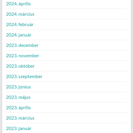
2024. április
2024. március
2024. február
2024. január
2023. december
2023. november
2023. október
2023. szeptember
2023. június
2023. május
2023. április
2023. március
2023. január