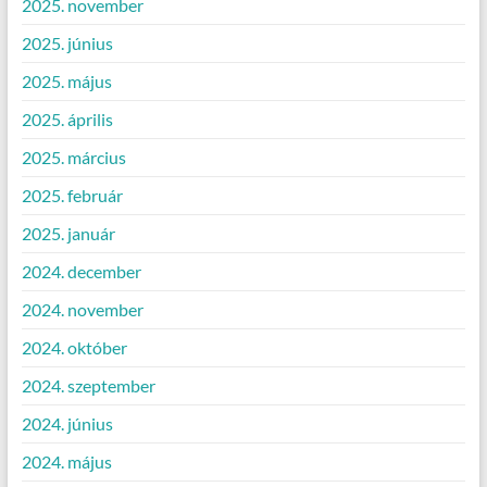
2025. november
2025. június
2025. május
2025. április
2025. március
2025. február
2025. január
2024. december
2024. november
2024. október
2024. szeptember
2024. június
2024. május