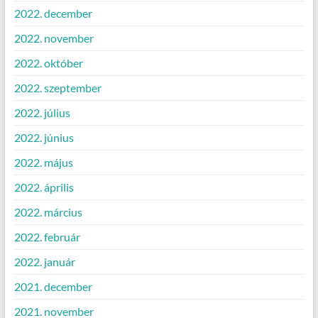
2022. december
2022. november
2022. október
2022. szeptember
2022. július
2022. június
2022. május
2022. április
2022. március
2022. február
2022. január
2021. december
2021. november