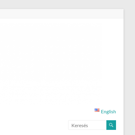
English